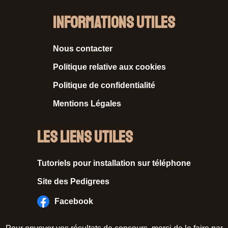
Informations Utiles
Nous contacter
Politique relative aux cookies
Politique de confidentialité
Mentions Légales
Les liens utiles
Tutoriels pour installation sur téléphone
Site des Pedigrees
Facebook