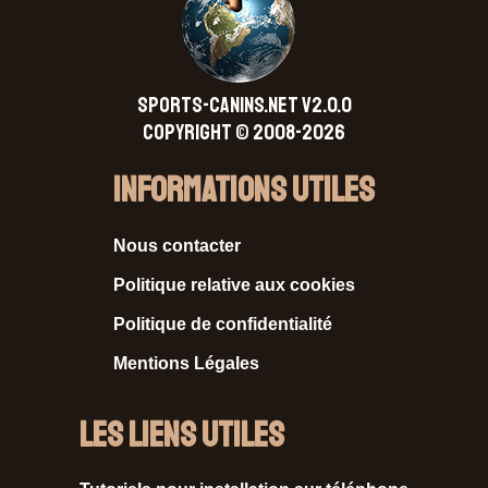
SPORTS-CANINS.NET V2.0.0
Copyright © 2008-2026
Informations Utiles
Nous contacter
Politique relative aux cookies
Politique de confidentialité
Mentions Légales
Les liens utiles