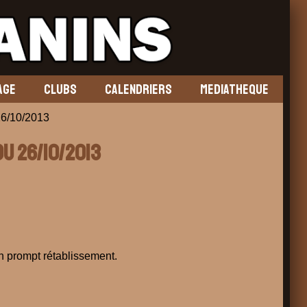
AGE
CLUBS
CALENDRIERS
MEDIATHEQUE
6/10/2013
du 26/10/2013
 prompt rétablissement.