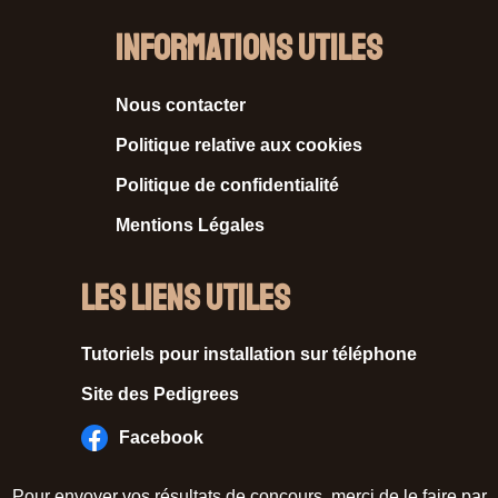
Informations Utiles
Nous contacter
Politique relative aux cookies
Politique de confidentialité
Mentions Légales
Les liens utiles
Tutoriels pour installation sur téléphone
Site des Pedigrees
Facebook
Pour envoyer vos résultats de concours, merci de le faire par