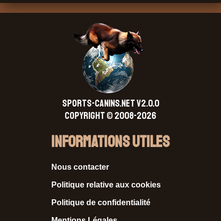
SPORTS-CANINS.NET V2.0.0
Copyright © 2008-2026
Informations Utiles
Nous contacter
Politique relative aux cookies
Politique de confidentialité
Mentions Légales