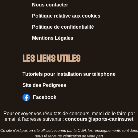
Nous contacter
Politique relative aux cookies
Politique de confidentialité
Mentions Légales
Les liens utiles
Tutoriels pour installation sur téléphone
Site des Pedigrees
Facebook
Pour envoyer vos résultats de concours, merci de le faire par
email à l'adresse suivante :
concours@sports-canins.net
Ce site n'est pas un site officiel reconnu par la CUN, les renseignements sont donc
sous réserve de vérification de votre part