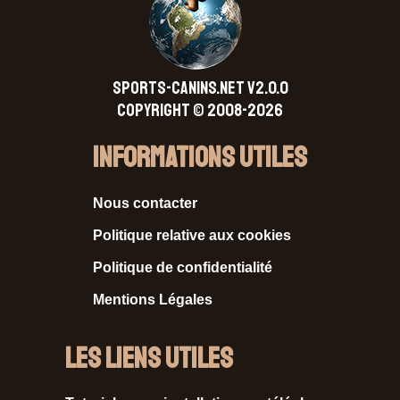
SPORTS-CANINS.NET V2.0.0
Copyright © 2008-2026
Informations Utiles
Nous contacter
Politique relative aux cookies
Politique de confidentialité
Mentions Légales
Les liens utiles