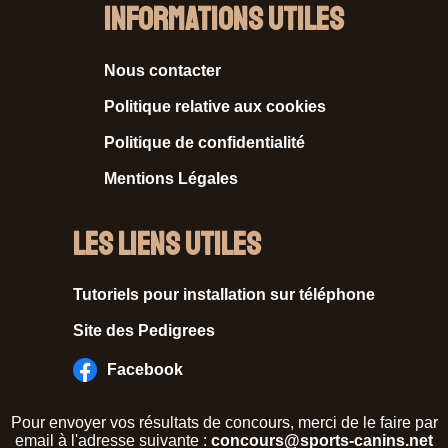
Informations Utiles
Nous contacter
Politique relative aux cookies
Politique de confidentialité
Mentions Légales
Les liens utiles
Tutoriels pour installation sur téléphone
Site des Pedigrees
Facebook
Pour envoyer vos résultats de concours, merci de le faire par
email à l'adresse suivante :
concours@sports-canins.net