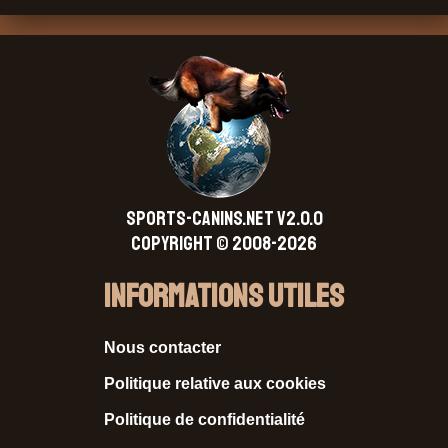
SPORTS-CANINS.NET V2.0.0
Copyright © 2008-2026
Informations Utiles
Nous contacter
Politique relative aux cookies
Politique de confidentialité