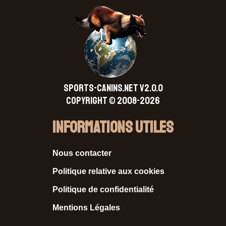
SPORTS-CANINS.NET V2.0.0
Copyright © 2008-2026
Informations Utiles
Nous contacter
Politique relative aux cookies
Politique de confidentialité
Mentions Légales