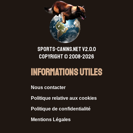
SPORTS-CANINS.NET V2.0.0
Copyright © 2008-2026
Informations Utiles
Nous contacter
Politique relative aux cookies
Politique de confidentialité
Mentions Légales