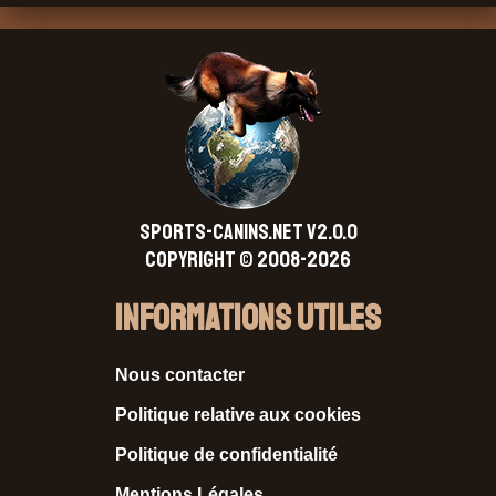
SPORTS-CANINS.NET V2.0.0
Copyright © 2008-2026
Informations Utiles
Nous contacter
Politique relative aux cookies
Politique de confidentialité
Mentions Légales