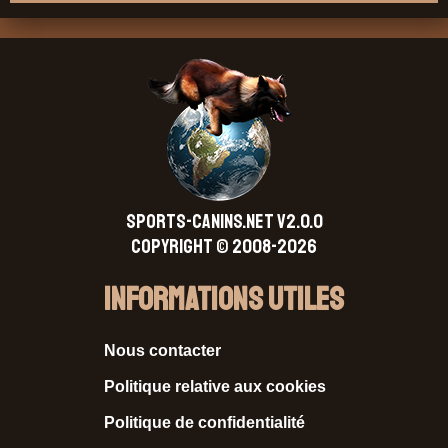
SPORTS-CANINS.NET V2.0.0
Copyright © 2008-2026
Informations Utiles
Nous contacter
Politique relative aux cookies
Politique de confidentialité