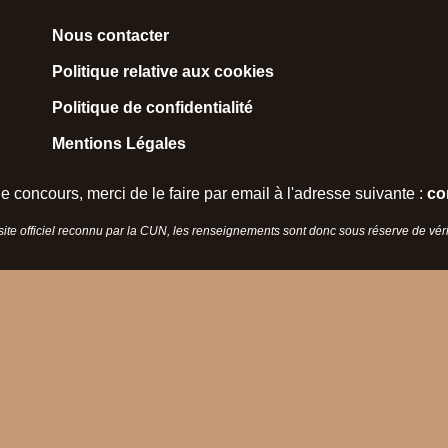
Nous contacter
Politique relative aux cookies
Politique de confidentialité
Mentions Légales
e concours, merci de le faire par email à l'adresse suivante :
co
 site officiel reconnu par la CUN, les renseignements sont donc sous réserve de vérif