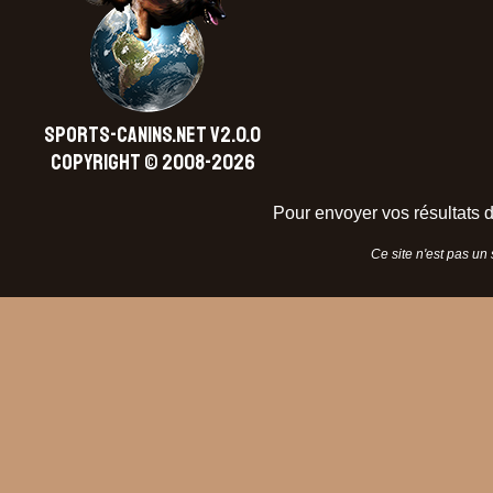
SPORTS-CANINS.NET V2.0.0
Copyright © 2008-2026
Pour envoyer vos résultats d
Ce site n'est pas un