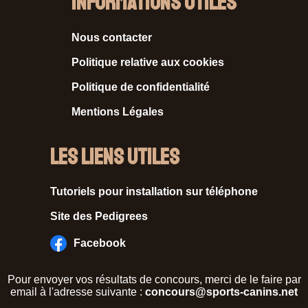
Informations Utiles
Nous contacter
Politique relative aux cookies
Politique de confidentialité
Mentions Légales
Les liens utiles
Tutoriels pour installation sur téléphone
Site des Pedigrees
Facebook
Pour envoyer vos résultats de concours, merci de le faire par
email à l'adresse suivante :
concours@sports-canins.net