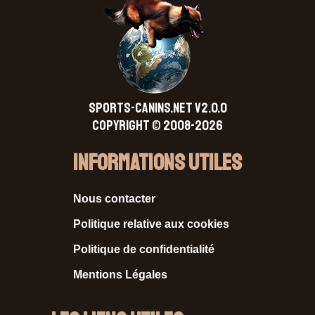
SPORTS-CANINS.NET V2.0.0
Copyright © 2008-2026
Informations Utiles
Nous contacter
Politique relative aux cookies
Politique de confidentialité
Mentions Légales