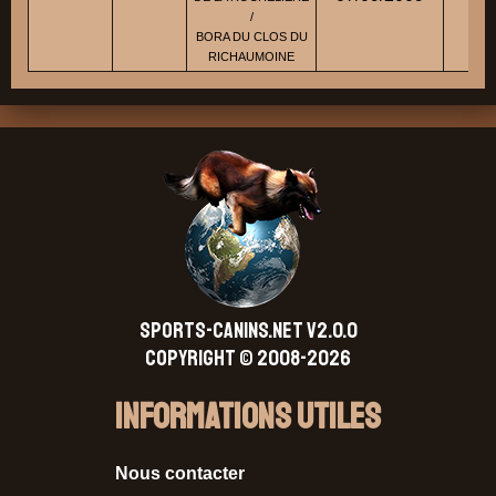
/
BORA DU CLOS DU
RICHAUMOINE
SPORTS-CANINS.NET V2.0.0
Copyright © 2008-2026
Informations Utiles
Nous contacter