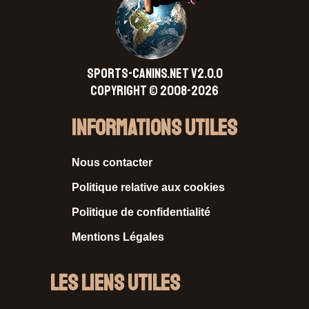
SPORTS-CANINS.NET V2.0.0
Copyright © 2008-2026
Informations Utiles
Nous contacter
Politique relative aux cookies
Politique de confidentialité
Mentions Légales
Les liens utiles