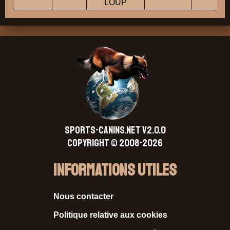
LOUP
SPORTS-CANINS.NET V2.0.0
Copyright © 2008-2026
Informations Utiles
Nous contacter
Politique relative aux cookies