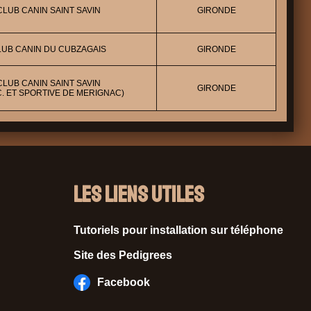
CLUB CANIN SAINT SAVIN
GIRONDE
LUB CANIN DU CUBZAGAIS
GIRONDE
CLUB CANIN SAINT SAVIN
GIRONDE
 C. ET SPORTIVE DE MERIGNAC)
Les liens utiles
Tutoriels pour installation sur téléphone
Site des Pedigrees
Facebook