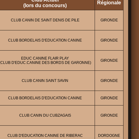
Régionale
(lors du concours)
CLUB CANIN DE SAINT DENIS DE PILE
GIRONDE
CLUB BORDELAIS D'EDUCATION CANINE
GIRONDE
EDUC CANINE FLAIR PLAY
GIRONDE
(CLUB D'EDUC.CANINE DES BORDS DE GARONNE)
CLUB CANIN SAINT SAVIN
GIRONDE
CLUB BORDELAIS D'EDUCATION CANINE
GIRONDE
CLUB CANIN DU CUBZAGAIS
GIRONDE
CLUB D'EDUCATION CANINE DE RIBERAC
DORDOGNE