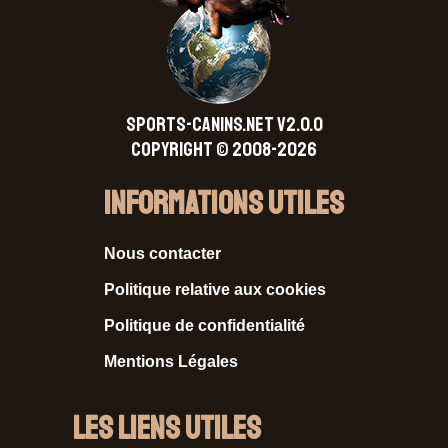
SPORTS-CANINS.NET V2.0.0
Copyright © 2008-2026
Informations Utiles
Nous contacter
Politique relative aux cookies
Politique de confidentialité
Mentions Légales
Les liens utiles