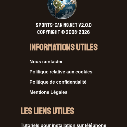
SPORTS-CANINS.NET V2.0.0
Copyright © 2008-2026
Informations Utiles
Nous contacter
Politique relative aux cookies
Politique de confidentialité
Mentions Légales
Les liens utiles
Tutoriels pour installation sur téléphone