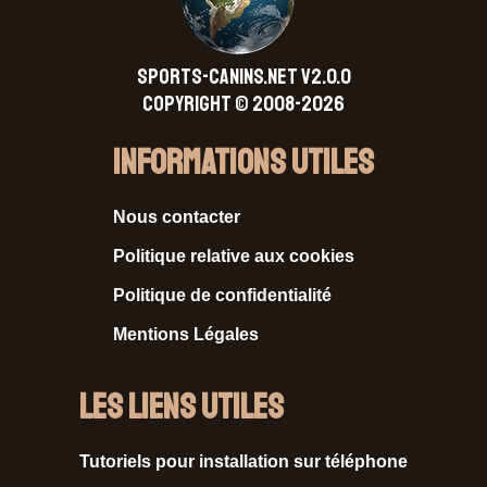
SPORTS-CANINS.NET V2.0.0
Copyright © 2008-2026
Informations Utiles
Nous contacter
Politique relative aux cookies
Politique de confidentialité
Mentions Légales
Les liens utiles
Tutoriels pour installation sur téléphone