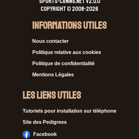
SPORTS-CANINS.NET V2.0.0
Copyright © 2008-2026
Informations Utiles
Nous contacter
Politique relative aux cookies
Politique de confidentialité
Mentions Légales
Les liens utiles
Tutoriels pour installation sur téléphone
Site des Pedigrees
Facebook