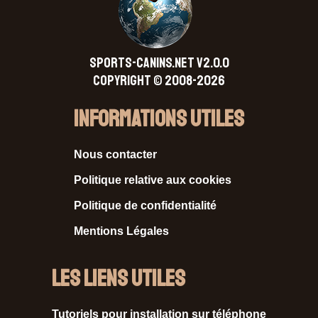
SPORTS-CANINS.NET V2.0.0
Copyright © 2008-2026
Informations Utiles
Nous contacter
Politique relative aux cookies
Politique de confidentialité
Mentions Légales
Les liens utiles
Tutoriels pour installation sur téléphone