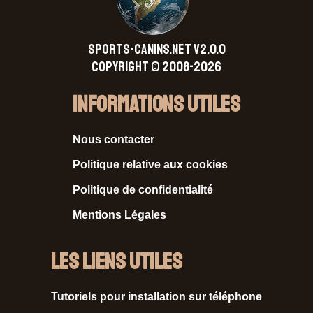
SPORTS-CANINS.NET V2.0.0
Copyright © 2008-2026
Informations Utiles
Nous contacter
Politique relative aux cookies
Politique de confidentialité
Mentions Légales
Les liens utiles
Tutoriels pour installation sur téléphone