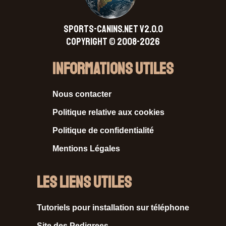
SPORTS-CANINS.NET V2.0.0
Copyright © 2008-2026
Informations Utiles
Nous contacter
Politique relative aux cookies
Politique de confidentialité
Mentions Légales
Les liens utiles
Tutoriels pour installation sur téléphone
Site des Pedigrees