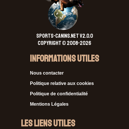
SPORTS-CANINS.NET V2.0.0
Copyright © 2008-2026
Informations Utiles
Nous contacter
Politique relative aux cookies
Politique de confidentialité
Mentions Légales
Les liens utiles