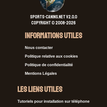
SPORTS-CANINS.NET V2.0.0
Copyright © 2008-2026
Informations Utiles
Nous contacter
Politique relative aux cookies
Politique de confidentialité
Mentions Légales
Les liens utiles
Tutoriels pour installation sur téléphone