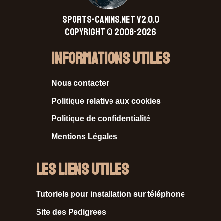
SPORTS-CANINS.NET V2.0.0
Copyright © 2008-2026
Informations Utiles
Nous contacter
Politique relative aux cookies
Politique de confidentialité
Mentions Légales
Les liens utiles
Tutoriels pour installation sur téléphone
Site des Pedigrees