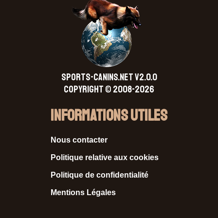
SPORTS-CANINS.NET V2.0.0
Copyright © 2008-2026
Informations Utiles
Nous contacter
Politique relative aux cookies
Politique de confidentialité
Mentions Légales