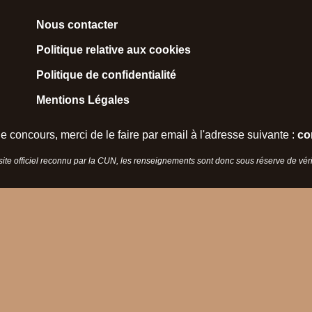
Nous contacter
Politique relative aux cookies
Politique de confidentialité
Mentions Légales
e concours, merci de le faire par email à l'adresse suivante :
co
 site officiel reconnu par la CUN, les renseignements sont donc sous réserve de vérif