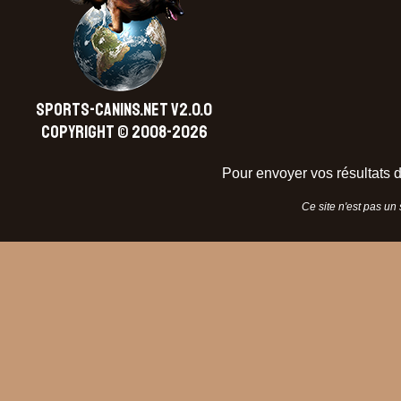
SPORTS-CANINS.NET V2.0.0
Copyright © 2008-2026
Pour envoyer vos résultats d
Ce site n'est pas un