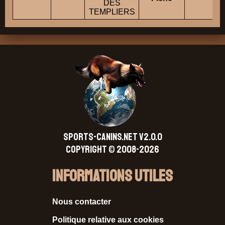
DES
TEMPLIERS
SPORTS-CANINS.NET V2.0.0
Copyright © 2008-2026
Informations Utiles
Nous contacter
Politique relative aux cookies