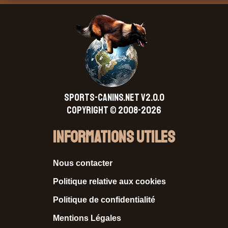
SPORTS-CANINS.NET V2.0.0
Copyright © 2008-2026
Informations Utiles
Nous contacter
Politique relative aux cookies
Politique de confidentialité
Mentions Légales