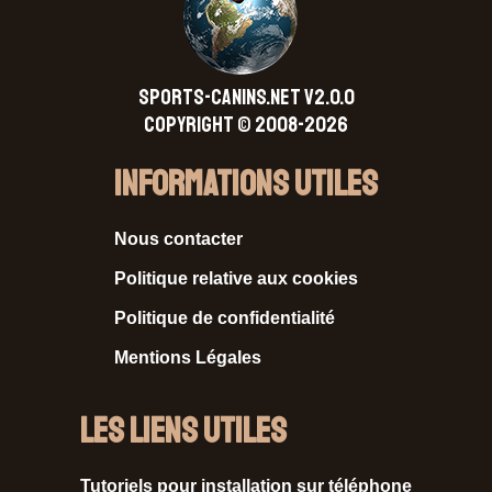
SPORTS-CANINS.NET V2.0.0
Copyright © 2008-2026
Informations Utiles
Nous contacter
Politique relative aux cookies
Politique de confidentialité
Mentions Légales
Les liens utiles
Tutoriels pour installation sur téléphone