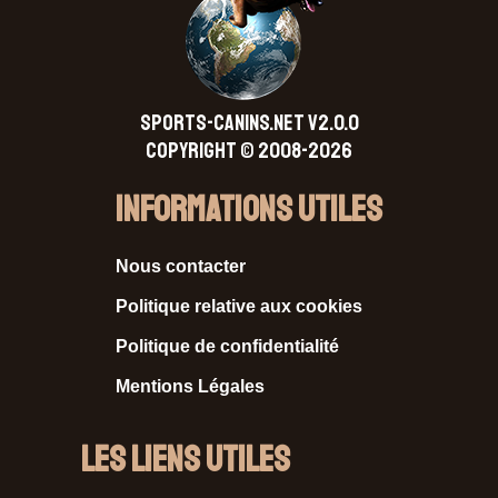
SPORTS-CANINS.NET V2.0.0
Copyright © 2008-2026
Informations Utiles
Nous contacter
Politique relative aux cookies
Politique de confidentialité
Mentions Légales
Les liens utiles