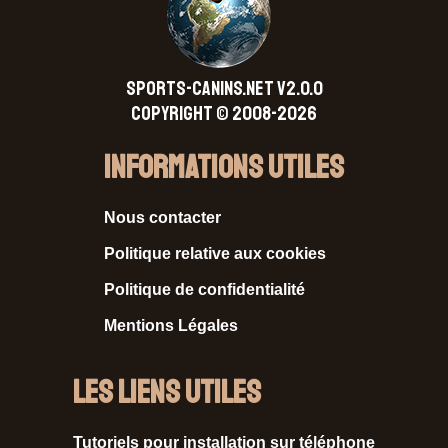
SPORTS-CANINS.NET V2.0.0
Copyright © 2008-2026
Informations Utiles
Nous contacter
Politique relative aux cookies
Politique de confidentialité
Mentions Légales
Les liens utiles
Tutoriels pour installation sur téléphone