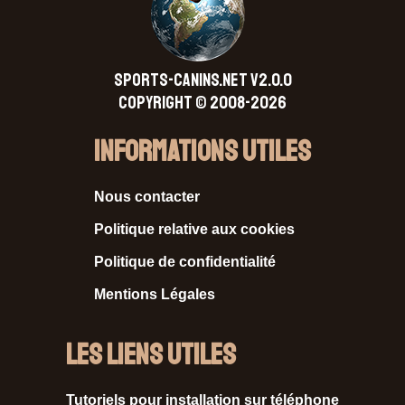
SPORTS-CANINS.NET V2.0.0
Copyright © 2008-2026
Informations Utiles
Nous contacter
Politique relative aux cookies
Politique de confidentialité
Mentions Légales
Les liens utiles
Tutoriels pour installation sur téléphone