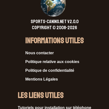
SPORTS-CANINS.NET V2.0.0
Copyright © 2008-2026
Informations Utiles
Nous contacter
Politique relative aux cookies
Politique de confidentialité
Mentions Légales
Les liens utiles
Tutoriels pour installation sur téléphone