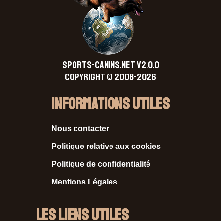
SPORTS-CANINS.NET V2.0.0
Copyright © 2008-2026
Informations Utiles
Nous contacter
Politique relative aux cookies
Politique de confidentialité
Mentions Légales
Les liens utiles