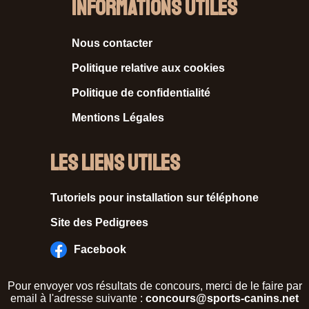
Informations Utiles
Nous contacter
Politique relative aux cookies
Politique de confidentialité
Mentions Légales
Les liens utiles
Tutoriels pour installation sur téléphone
Site des Pedigrees
Facebook
Pour envoyer vos résultats de concours, merci de le faire par
email à l'adresse suivante :
concours@sports-canins.net