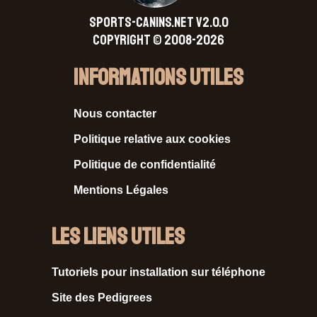
SPORTS-CANINS.NET V2.0.0
Copyright © 2008-2026
Informations Utiles
Nous contacter
Politique relative aux cookies
Politique de confidentialité
Mentions Légales
Les liens utiles
Tutoriels pour installation sur téléphone
Site des Pedigrees