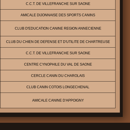
C.C.T. DE VILLEFRANCHE SUR SAONE
AMICALE DIJONNAISE DES SPORTS CANINS
CLUB D'EDUCATION CANINE REGION ANNECIENNE
CLUB DU CHIEN DE DEFENSE ET D'UTILITE DE CHARTREUSE
C.C.T. DE VILLEFRANCHE SUR SAONE
CENTRE CYNOPHILE DU VAL DE SAONE
CERCLE CANIN DU CHAROLAIS
CLUB CANIN COTOIS LONGECHENAL
AMICALE CANINE D'APPOIGNY