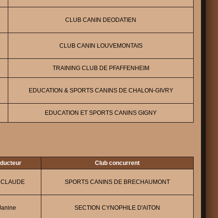
CLUB CANIN DEODATIEN
CLUB CANIN LOUVEMONTAIS
TRAINING CLUB DE PFAFFENHEIM
EDUCATION & SPORTS CANINS DE CHALON-GIVRY
EDUCATION ET SPORTS CANINS GIGNY
nducteur
Club concurrent
 CLAUDE
SPORTS CANINS DE BRECHAUMONT
anine
SECTION CYNOPHILE D'AITON