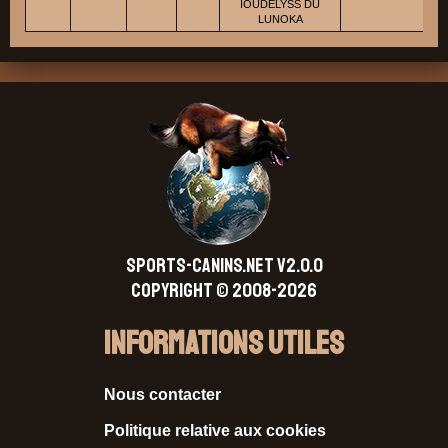
IOUDELYSS DU
LUNOKA
SPORTS-CANINS.NET V2.0.0
Copyright © 2008-2026
Informations Utiles
Nous contacter
Politique relative aux cookies