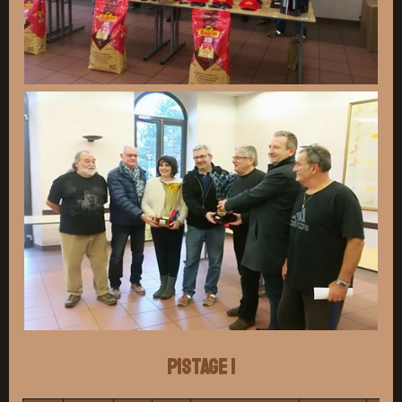
Pistage 1