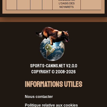
L'OASIS DES
NOYARETS
SPORTS-CANINS.NET V2.0.0
Copyright © 2008-2026
Informations Utiles
Nous contacter
Politique relative aux cookies