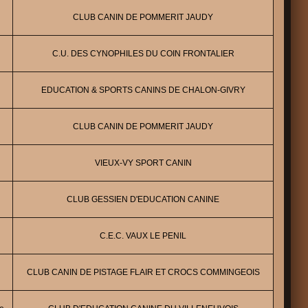
CLUB CANIN DE POMMERIT JAUDY
C.U. DES CYNOPHILES DU COIN FRONTALIER
EDUCATION & SPORTS CANINS DE CHALON-GIVRY
CLUB CANIN DE POMMERIT JAUDY
VIEUX-VY SPORT CANIN
CLUB GESSIEN D'EDUCATION CANINE
C.E.C. VAUX LE PENIL
CLUB CANIN DE PISTAGE FLAIR ET CROCS COMMINGEOIS