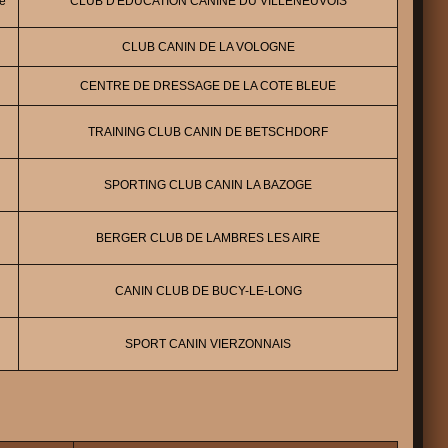
e
CLUB D'EDUCATION CANINE DU VILLENEUVOIS
CLUB CANIN DE LA VOLOGNE
CENTRE DE DRESSAGE DE LA COTE BLEUE
TRAINING CLUB CANIN DE BETSCHDORF
SPORTING CLUB CANIN LA BAZOGE
BERGER CLUB DE LAMBRES LES AIRE
CANIN CLUB DE BUCY-LE-LONG
SPORT CANIN VIERZONNAIS