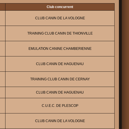
Club concurrent
CLUB CANIN DE LA VOLOGNE
TRAINING CLUB CANIN DE THIONVILLE
EMULATION CANINE CHAMBERIENNE
CLUB CANIN DE HAGUENAU
TRAINING CLUB CANIN DE CERNAY
CLUB CANIN DE HAGUENAU
C.U.E.C. DE PLESCOP
CLUB CANIN DE LA VOLOGNE