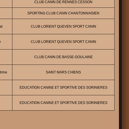
CLUB CANIN DE RENNES CESSON
SPORTING CLUB CANIN CHANTONNAISIEN
al
CLUB LORIENT QUEVEN SPORT CANIN
e
CLUB LORIENT QUEVEN SPORT CANIN
CLUB CANIN DE BASSE-GOULAINE
rine
SAINT MARS CHIENS
EDUCATION CANINE ET SPORTIVE DES SORINIERES
EDUCATION CANINE ET SPORTIVE DES SORINIERES