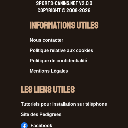
SPORTS-CANINS.NET V2.0.0
Copyright © 2008-2026
Informations Utiles
Nous contacter
Politique relative aux cookies
Politique de confidentialité
Mentions Légales
Les liens utiles
Tutoriels pour installation sur téléphone
Site des Pedigrees
Facebook