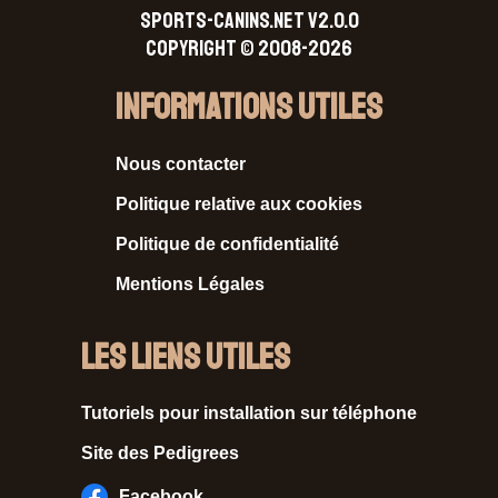
SPORTS-CANINS.NET V2.0.0
Copyright © 2008-2026
Informations Utiles
Nous contacter
Politique relative aux cookies
Politique de confidentialité
Mentions Légales
Les liens utiles
Tutoriels pour installation sur téléphone
Site des Pedigrees
Facebook